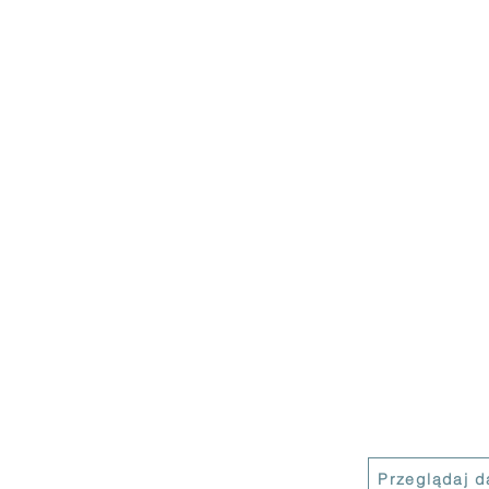
Przeglądaj da