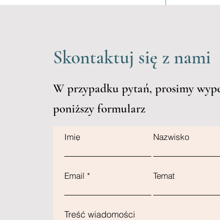
Skontaktuj się z nami
W przypadku pytań, prosimy wype
poniższy formularz
Imię
Nazwisko
Email
Temat
Treść wiadomości