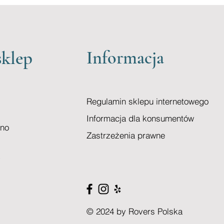
sklep
Informacja
Regulamin sklepu internetowego
Informacja dla konsumentów
zno
Zastrzeżenia prawne
© 2024 by Rovers Polska