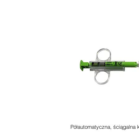
Półautomatyczna, ściągalna 