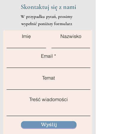
Skontaktuj się z nami
W przypadku pytań, prosimy
wypełnić poniższy formularz
Imię
Nazwisko
Email
Temat
Treść wiadomości
Wyślij